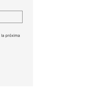
 la próxima