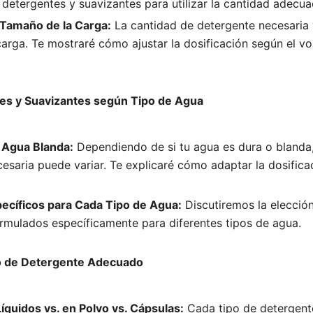
 detergentes y suavizantes para utilizar la cantidad adecua
 Tamaño de la Carga:
La cantidad de detergente necesaria 
arga. Te mostraré cómo ajustar la dosificación según el v
es y Suavizantes según Tipo de Agua
 Agua Blanda:
Dependiendo de si tu agua es dura o blanda,
esaria puede variar. Te explicaré cómo adaptar la dosificac
ecíficos para Cada Tipo de Agua:
Discutiremos la elecció
rmulados específicamente para diferentes tipos de agua.
po de Detergente Adecuado
íquidos vs. en Polvo vs. Cápsulas:
Cada tipo de detergente