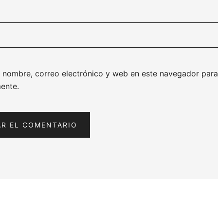
 nombre, correo electrónico y web en este navegador para
ente.