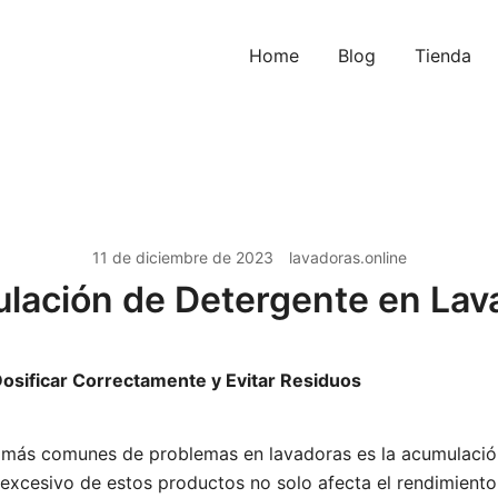
Home
Blog
Tienda
11 de diciembre de 2023
lavadoras.online
lación de Detergente en Lav
Dosificar Correctamente y Evitar Residuos
 más comunes de problemas en lavadoras es la acumulació
 excesivo de estos productos no solo afecta el rendimiento