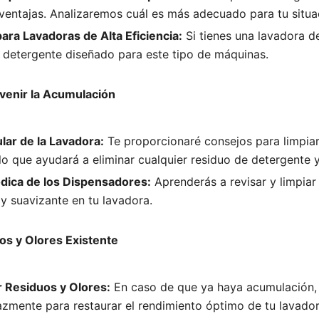
ventajas. Analizaremos cuál es más adecuado para tu situac
ara Lavadoras de Alta Eficiencia:
Si tienes una lavadora de 
n detergente diseñado para este tipo de máquinas.
venir la Acumulación
lar de la Lavadora:
Te proporcionaré consejos para limpiar
lo que ayudará a eliminar cualquier residuo de detergente 
ódica de los Dispensadores:
Aprenderás a revisar y limpiar
y suavizante en tu lavadora.
os y Olores Existente
 Residuos y Olores:
En caso de que ya haya acumulación,
cazmente para restaurar el rendimiento óptimo de tu lavador