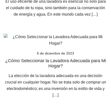
El uso eficiente de una lavadora es esencial no solo para
el cuidado de tu ropa, sino también para la conservación
de energía y agua. En este mundo cada vez […]
6 de diciembre de 2023
¿Cómo Seleccionar la Lavadora Adecuada para Mi
Hogar?
La elección de la lavadora adecuada es una decisión
crucial en cualquier hogar. No se trata solo de comprar un
electrodoméstico; es una inversión en tu estilo de vida y
[…]