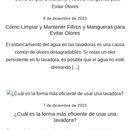
8 de diciembre de 2023
Cómo Limpiar y Mantener Filtros y Mangueras para
Evitar Olores
El estancamiento del agua en las lavadoras es una causa
común de olores desagradables. Si notas un olor
persistente en tu lavadora, es posible que el agua no esté
drenando […]
7 de diciembre de 2023
¿Cuál es la forma más eficiente de usar una
lavadora?