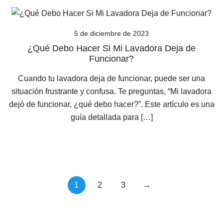
5 de diciembre de 2023
¿Qué Debo Hacer Si Mi Lavadora Deja de
Funcionar?
Cuando tu lavadora deja de funcionar, puede ser una
situación frustrante y confusa. Te preguntas, “Mi lavadora
dejó de funcionar, ¿qué debo hacer?”. Este artículo es una
guía detallada para […]
Navegación
1
2
3
→
de
entradas