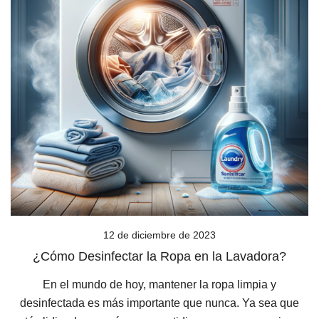
12 de diciembre de 2023
¿Cómo Desinfectar la Ropa en la Lavadora?
En el mundo de hoy, mantener la ropa limpia y
desinfectada es más importante que nunca. Ya sea que