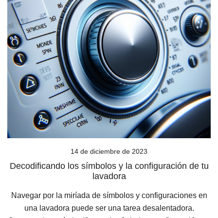
14 de diciembre de 2023
Decodificando los símbolos y la configuración de tu
lavadora
Navegar por la miríada de símbolos y configuraciones en
una lavadora puede ser una tarea desalentadora.