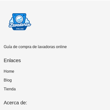
Guía de compra de lavadoras online
Enlaces
Home
Blog
Tienda
Acerca de: