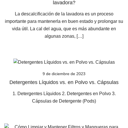
lavadora?
La descalcificación de la lavadora es un proceso
importante para mantenerla en buen estado y prolongar su
vida útil. La cal del agua, que es más abundante en
algunas zonas, […]
9 de diciembre de 2023
Detergentes Líquidos vs. en Polvo vs. Cápsulas
1. Detergentes Líquidos 2. Detergentes en Polvo 3.
Cápsulas de Detergente (Pods)