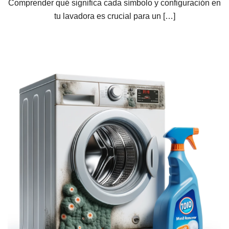
Comprender qué significa cada símbolo y configuración en
tu lavadora es crucial para un […]