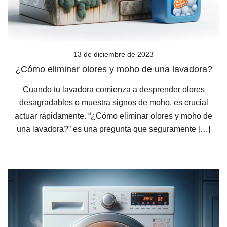
13 de diciembre de 2023
¿Cómo eliminar olores y moho de una lavadora?
Cuando tu lavadora comienza a desprender olores
desagradables o muestra signos de moho, es crucial
actuar rápidamente. “¿Cómo eliminar olores y moho de
una lavadora?” es una pregunta que seguramente […]