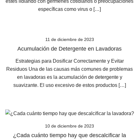
estés lidiando con gérmenes cotidianos o preocupaciones
específicas como virus o […]
11 de diciembre de 2023
Acumulación de Detergente en Lavadoras
Estrategias para Dosificar Correctamente y Evitar
Residuos Una de las causas más comunes de problemas
en lavadoras es la acumulación de detergente y
suavizante. El uso excesivo de estos productos […]
10 de diciembre de 2023
¿Cada cuánto tiempo hay que descalcificar la