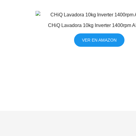
CHiQ Lavadora 10kg Inverter 1400rpm A
VER EN AMAZON