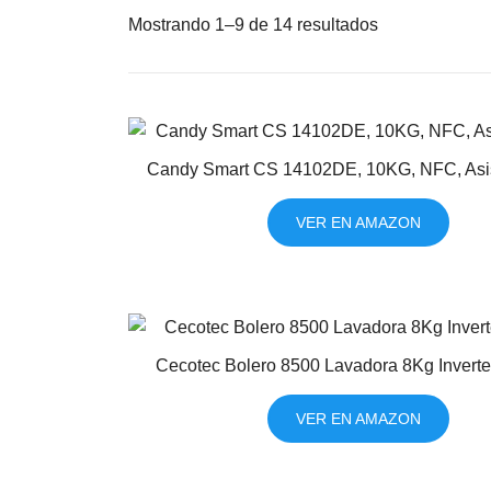
Mostrando 1–9 de 14 resultados
Candy Smart CS 14102DE, 10KG, NFC, Asis
VER EN AMAZON
Cecotec Bolero 8500 Lavadora 8Kg Inverte
VER EN AMAZON