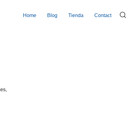
Home
Blog
Tienda
Contact
ces,