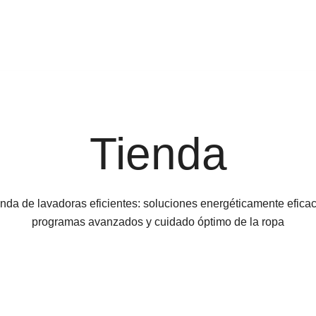
Tienda
nda de lavadoras eficientes: soluciones energéticamente efica
programas avanzados y cuidado óptimo de la ropa