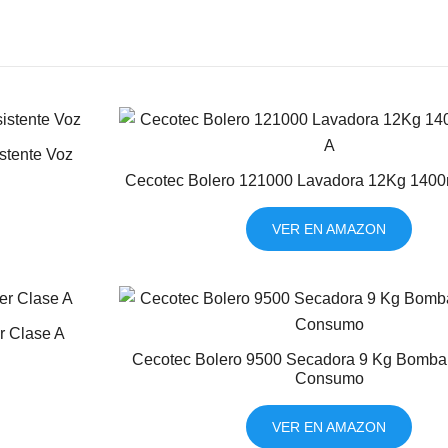
tente Voz
Cecotec Bolero 121000 Lavadora 12Kg 1400
VER EN AMAZON
r Clase A
Cecotec Bolero 9500 Secadora 9 Kg Bomba 
Consumo
VER EN AMAZON