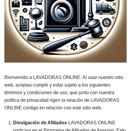
Bienvenido a LAVADORAS ONLINE. Al usar nuestro sitio
web, aceptas cumplir y estar sujeto a los siguientes
términos y condiciones de uso, que junto con nuestra
política de privacidad rigen la relación de LAVADORAS
ONLINE contigo en relación con este sitio web.
Divulgación de Afiliados
LAVADORAS ONLINE
participa en el Programa de Afiliados de Amazon. Esto