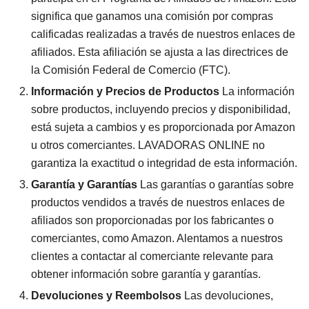
significa que ganamos una comisión por compras
calificadas realizadas a través de nuestros enlaces de
afiliados. Esta afiliación se ajusta a las directrices de
la Comisión Federal de Comercio (FTC).
Información y Precios de Productos
La información
sobre productos, incluyendo precios y disponibilidad,
está sujeta a cambios y es proporcionada por Amazon
u otros comerciantes. LAVADORAS ONLINE no
garantiza la exactitud o integridad de esta información.
Garantía y Garantías
Las garantías o garantías sobre
productos vendidos a través de nuestros enlaces de
afiliados son proporcionadas por los fabricantes o
comerciantes, como Amazon. Alentamos a nuestros
clientes a contactar al comerciante relevante para
obtener información sobre garantía y garantías.
Devoluciones y Reembolsos
Las devoluciones,