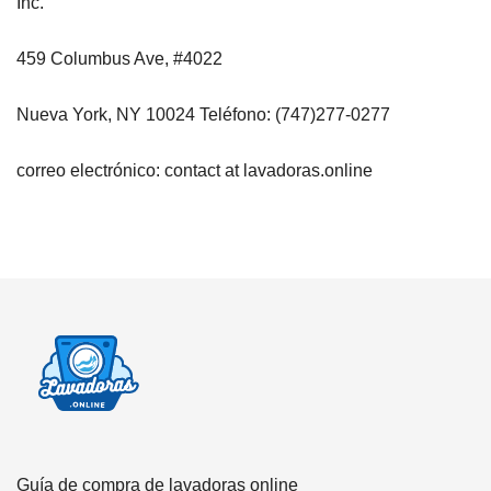
Inc.
459 Columbus Ave, #4022
Nueva York, NY 10024 Teléfono: (747)277-0277
correo electrónico: contact at lavadoras.online
Guía de compra de lavadoras online