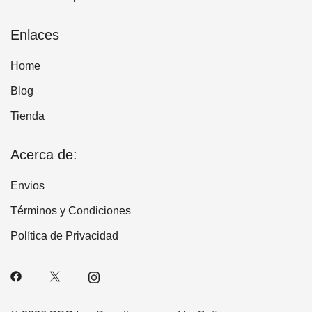
Enlaces
Home
Blog
Tienda
Acerca de:
Envios
Términos y Condiciones
Política de Privacidad