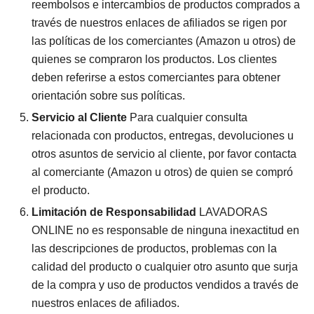
reembolsos e intercambios de productos comprados a
través de nuestros enlaces de afiliados se rigen por
las políticas de los comerciantes (Amazon u otros) de
quienes se compraron los productos. Los clientes
deben referirse a estos comerciantes para obtener
orientación sobre sus políticas.
Servicio al Cliente
Para cualquier consulta
relacionada con productos, entregas, devoluciones u
otros asuntos de servicio al cliente, por favor contacta
al comerciante (Amazon u otros) de quien se compró
el producto.
Limitación de Responsabilidad
LAVADORAS
ONLINE no es responsable de ninguna inexactitud en
las descripciones de productos, problemas con la
calidad del producto o cualquier otro asunto que surja
de la compra y uso de productos vendidos a través de
nuestros enlaces de afiliados.