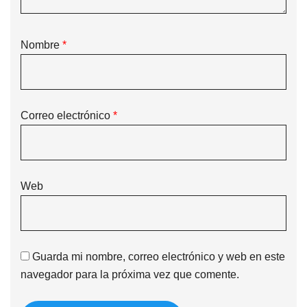
Nombre
*
Correo electrónico
*
Web
Guarda mi nombre, correo electrónico y web en este
navegador para la próxima vez que comente.