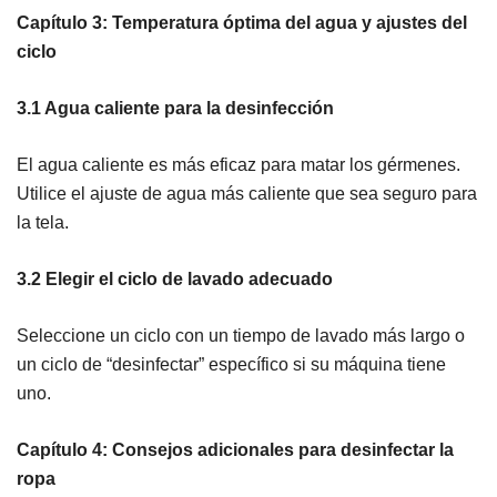
Capítulo 3: Temperatura óptima del agua y ajustes del
ciclo
3.1 Agua caliente para la desinfección
El agua caliente es más eficaz para matar los gérmenes.
Utilice el ajuste de agua más caliente que sea seguro para
la tela.
3.2 Elegir el ciclo de lavado adecuado
Seleccione un ciclo con un tiempo de lavado más largo o
un ciclo de “desinfectar” específico si su máquina tiene
uno.
Capítulo 4: Consejos adicionales para desinfectar la
ropa