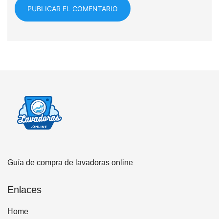
Guía de compra de lavadoras online
Enlaces
Home