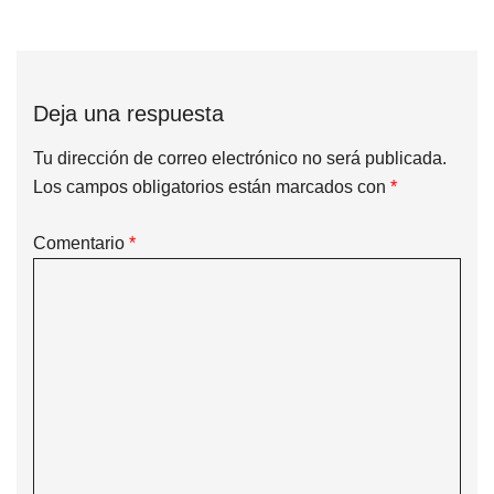
Deja una respuesta
Tu dirección de correo electrónico no será publicada.
Los campos obligatorios están marcados con
*
Comentario
*