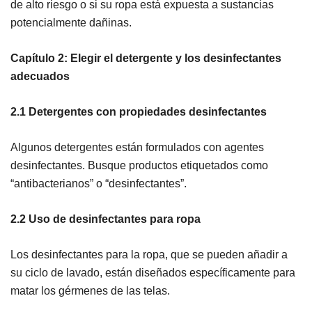
de alto riesgo o si su ropa está expuesta a sustancias
potencialmente dañinas.
Capítulo 2: Elegir el detergente y los desinfectantes
adecuados
2.1 Detergentes con propiedades desinfectantes
Algunos detergentes están formulados con agentes
desinfectantes. Busque productos etiquetados como
“antibacterianos” o “desinfectantes”.
2.2 Uso de desinfectantes para ropa
Los desinfectantes para la ropa, que se pueden añadir a
su ciclo de lavado, están diseñados específicamente para
matar los gérmenes de las telas.