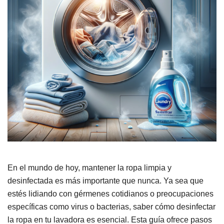
En el mundo de hoy, mantener la ropa limpia y
desinfectada es más importante que nunca. Ya sea que
estés lidiando con gérmenes cotidianos o preocupaciones
específicas como virus o bacterias, saber cómo desinfectar
la ropa en tu lavadora es esencial. Esta guía ofrece pasos