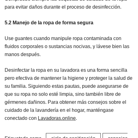
para evitar daños durante el proceso de desinfección.
5.2 Manejo de la ropa de forma segura
Use guantes cuando manipule ropa contaminada con
fluidos corporales o sustancias nocivas, y lávese bien las
manos después.
Desinfectar la ropa en su lavadora es una forma sencilla
pero efectiva de mantener la higiene y proteger la salud de
su familia. Siguiendo estas pautas, puede asegurarse de
que su ropa no solo esté limpia, sino también libre de
gérmenes dañinos. Para obtener más consejos sobre el
cuidado de la lavandería en el hogar, manténgase
conectado con
Lavadoras.online
.