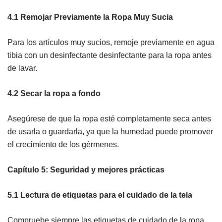
4.1 Remojar Previamente la Ropa Muy Sucia
Para los artículos muy sucios, remoje previamente en agua
tibia con un desinfectante desinfectante para la ropa antes
de lavar.
4.2 Secar la ropa a fondo
Asegúrese de que la ropa esté completamente seca antes
de usarla o guardarla, ya que la humedad puede promover
el crecimiento de los gérmenes.
Capítulo 5: Seguridad y mejores prácticas
5.1 Lectura de etiquetas para el cuidado de la tela
Compruebe siempre las etiquetas de cuidado de la ropa