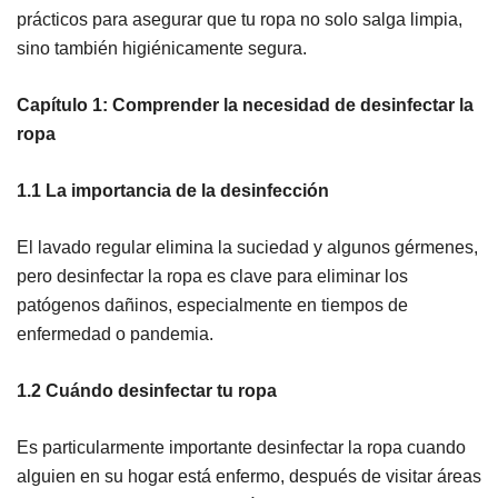
prácticos para asegurar que tu ropa no solo salga limpia,
sino también higiénicamente segura.
Capítulo 1: Comprender la necesidad de desinfectar la
ropa
1.1 La importancia de la desinfección
El lavado regular elimina la suciedad y algunos gérmenes,
pero desinfectar la ropa es clave para eliminar los
patógenos dañinos, especialmente en tiempos de
enfermedad o pandemia.
1.2 Cuándo desinfectar tu ropa
Es particularmente importante desinfectar la ropa cuando
alguien en su hogar está enfermo, después de visitar áreas