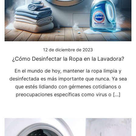
12 de diciembre de 2023
¿Cómo Desinfectar la Ropa en la Lavadora?
En el mundo de hoy, mantener la ropa limpia y
desinfectada es más importante que nunca. Ya sea
que estés lidiando con gérmenes cotidianos o
preocupaciones específicas como virus o […]