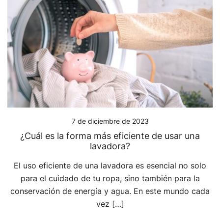
7 de diciembre de 2023
¿Cuál es la forma más eficiente de usar una
lavadora?
El uso eficiente de una lavadora es esencial no solo
para el cuidado de tu ropa, sino también para la
conservación de energía y agua. En este mundo cada
vez […]