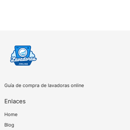
Guía de compra de lavadoras online
Enlaces
Home
Blog