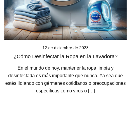
12 de diciembre de 2023
¿Cómo Desinfectar la Ropa en la Lavadora?
En el mundo de hoy, mantener la ropa limpia y
desinfectada es más importante que nunca. Ya sea que
estés lidiando con gérmenes cotidianos o preocupaciones
específicas como virus o […]