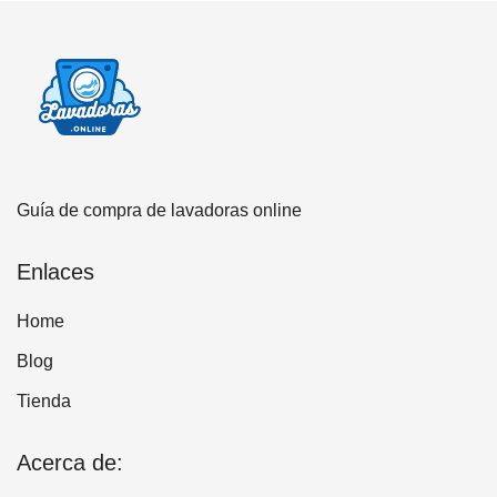
Guía de compra de lavadoras online
Enlaces
Home
Blog
Tienda
Acerca de: