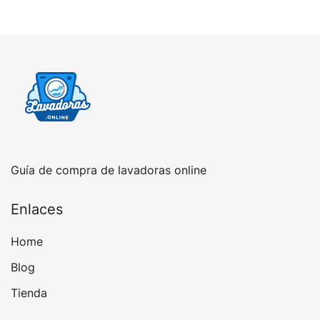
Guía de compra de lavadoras online
Enlaces
Home
Blog
Tienda