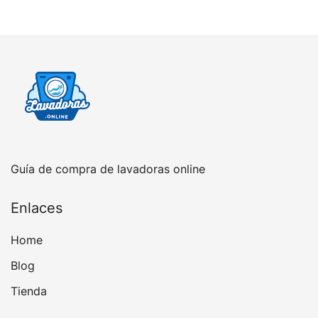
Guía de compra de lavadoras online
Enlaces
Home
Blog
Tienda