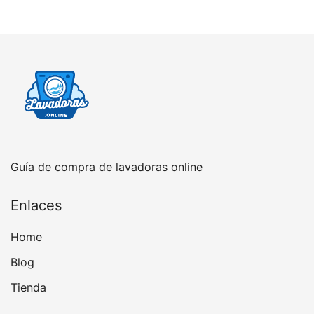
Guía de compra de lavadoras online
Enlaces
Home
Blog
Tienda