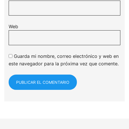
Web
Guarda mi nombre, correo electrónico y web en
este navegador para la próxima vez que comente.