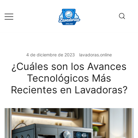
Saltar
al
contenido
Guía de compra de lavadoras online
Lavadoras Online
4 de diciembre de 2023
lavadoras.online
¿Cuáles son los Avances
Tecnológicos Más
Recientes en Lavadoras?