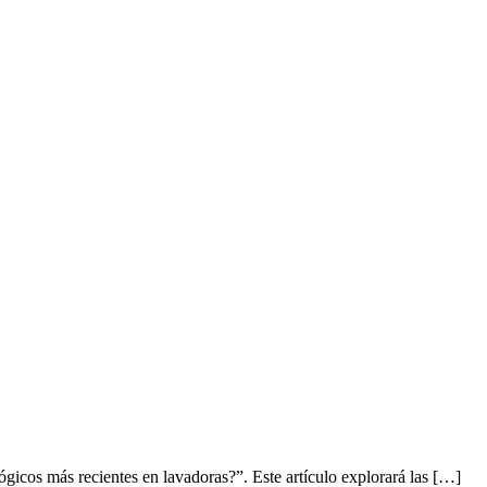
gicos más recientes en lavadoras?”. Este artículo explorará las […]