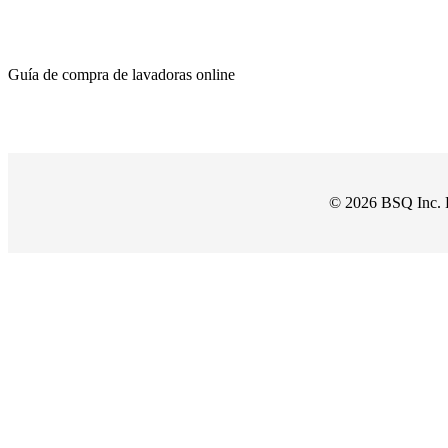
Guía de compra de lavadoras online
© 2026 BSQ Inc. 