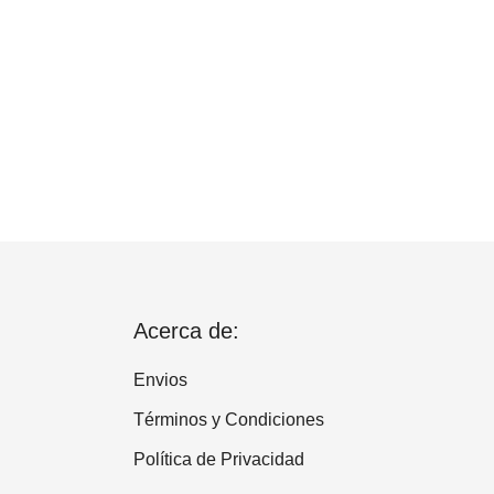
Acerca de:
Envios
Términos y Condiciones
Política de Privacidad