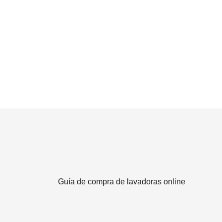
Guía de compra de lavadoras online