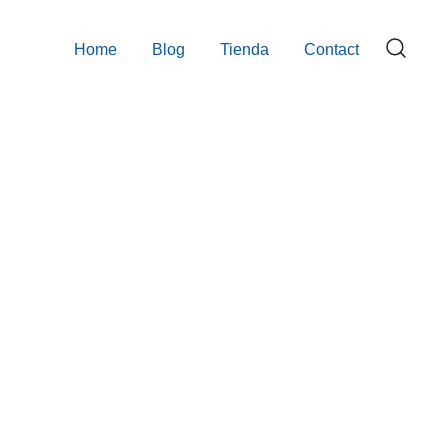
Home
Blog
Tienda
Contact