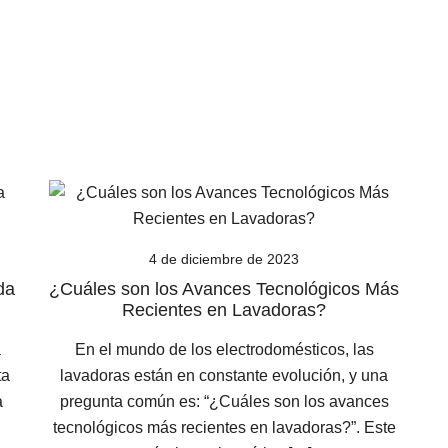
4 de diciembre de 2023
da
¿Cuáles son los Avances Tecnológicos Más
Recientes en Lavadoras?
a
En el mundo de los electrodomésticos, las
ta
lavadoras están en constante evolución, y una
a
pregunta común es: “¿Cuáles son los avances
tecnológicos más recientes en lavadoras?”. Este