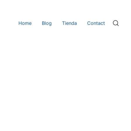
Home
Blog
Tienda
Contact