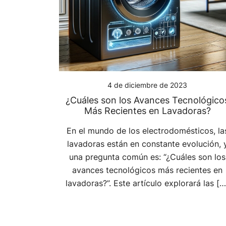
4 de diciembre de 2023
¿Cuáles son los Avances Tecnológico
Más Recientes en Lavadoras?
En el mundo de los electrodomésticos, la
lavadoras están en constante evolución, 
una pregunta común es: “¿Cuáles son los
avances tecnológicos más recientes en
lavadoras?”. Este artículo explorará las […