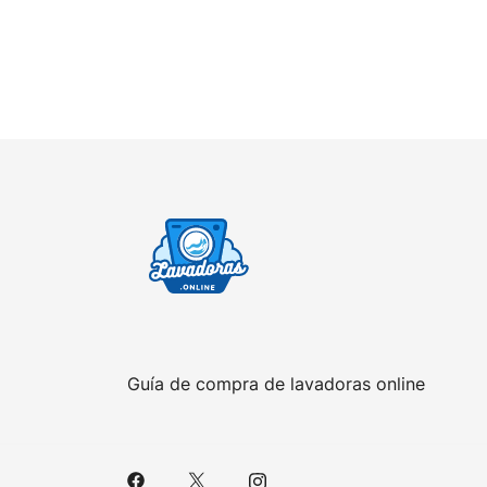
Guía de compra de lavadoras online