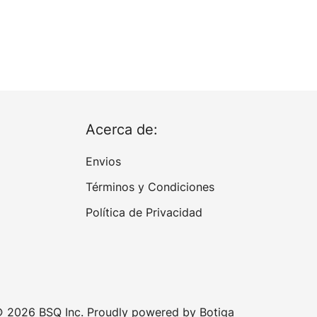
Acerca de:
Envios
Términos y Condiciones
Política de Privacidad
 2026 BSQ Inc. Proudly powered by
Botiga