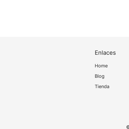
Enlaces
Home
Blog
Tienda
©