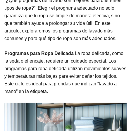
“¿Qué programas de lavado son mejores para diferentes
tipos de ropa?”. Elegir el programa adecuado no solo
garantiza que tu ropa se limpie de manera efectiva, sino
que también ayuda a prolongar su vida útil. En este
artículo, exploraremos los programas de lavado más
comunes y para qué tipo de ropa son más adecuados.
Programas para Ropa Delicada
La ropa delicada, como
la seda o el encaje, requiere un cuidado especial. Los
programas para ropa delicada utilizan movimientos suaves
y temperaturas más bajas para evitar dañar los tejidos.
Este ciclo es ideal para prendas que indican “lavado a
mano” en la etiqueta.