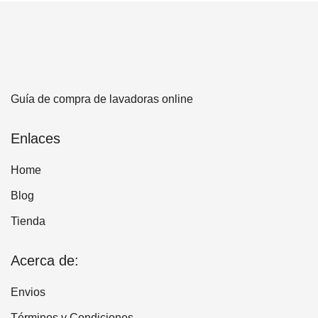
Guía de compra de lavadoras online
Enlaces
Home
Blog
Tienda
Acerca de:
Envios
Términos y Condiciones