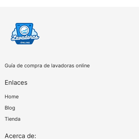
Guía de compra de lavadoras online
Enlaces
Home
Blog
Tienda
Acerca de: