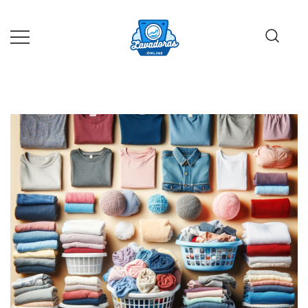
Saltar
al
contenido
Guía de compra de lavadoras online
Lavadoras Online