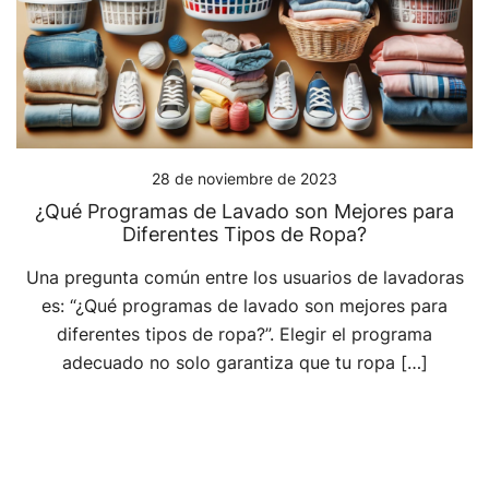
28 de noviembre de 2023
¿Qué Programas de Lavado son Mejores para
Diferentes Tipos de Ropa?
Una pregunta común entre los usuarios de lavadoras
es: “¿Qué programas de lavado son mejores para
diferentes tipos de ropa?”. Elegir el programa
adecuado no solo garantiza que tu ropa […]