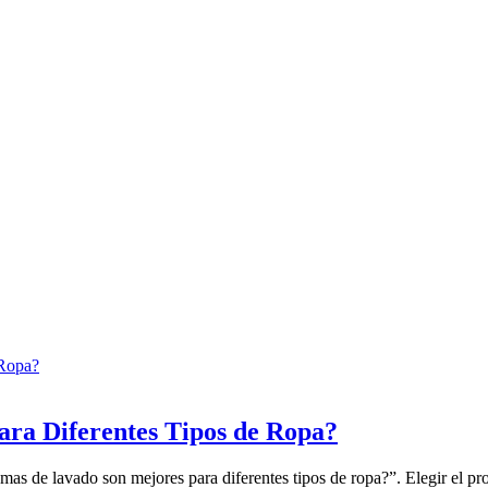
ra Diferentes Tipos de Ropa?
as de lavado son mejores para diferentes tipos de ropa?”. Elegir el p