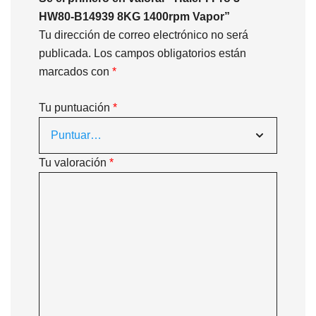
HW80-B14939 8KG 1400rpm Vapor”
Tu dirección de correo electrónico no será
publicada.
Los campos obligatorios están
marcados con
*
Tu puntuación
*
Tu valoración
*