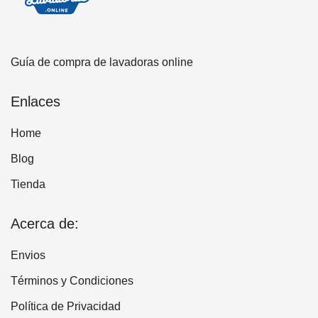
Guía de compra de lavadoras online
Enlaces
Home
Blog
Tienda
Acerca de:
Envios
Términos y Condiciones
Política de Privacidad