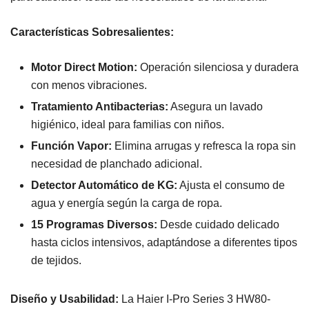
Características Sobresalientes:
Motor Direct Motion:
Operación silenciosa y duradera
con menos vibraciones.
Tratamiento Antibacterias:
Asegura un lavado
higiénico, ideal para familias con niños.
Función Vapor:
Elimina arrugas y refresca la ropa sin
necesidad de planchado adicional.
Detector Automático de KG:
Ajusta el consumo de
agua y energía según la carga de ropa.
15 Programas Diversos:
Desde cuidado delicado
hasta ciclos intensivos, adaptándose a diferentes tipos
de tejidos.
Diseño y Usabilidad:
La Haier I-Pro Series 3 HW80-