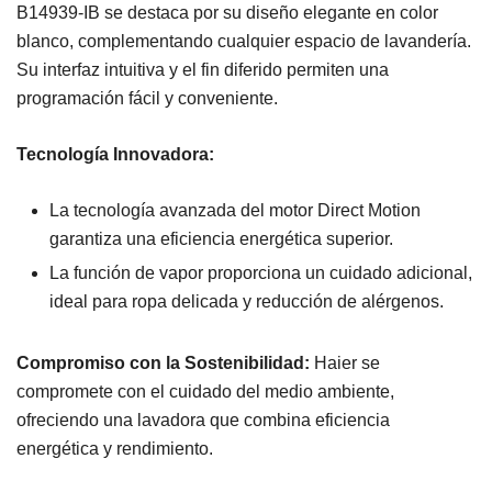
B14939-IB se destaca por su diseño elegante en color
blanco, complementando cualquier espacio de lavandería.
Su interfaz intuitiva y el fin diferido permiten una
programación fácil y conveniente.
Tecnología Innovadora:
La tecnología avanzada del motor Direct Motion
garantiza una eficiencia energética superior.
La función de vapor proporciona un cuidado adicional,
ideal para ropa delicada y reducción de alérgenos.
Compromiso con la Sostenibilidad:
Haier se
compromete con el cuidado del medio ambiente,
ofreciendo una lavadora que combina eficiencia
energética y rendimiento.