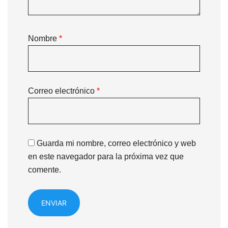
Nombre
*
Correo electrónico
*
Guarda mi nombre, correo electrónico y web
en este navegador para la próxima vez que
comente.