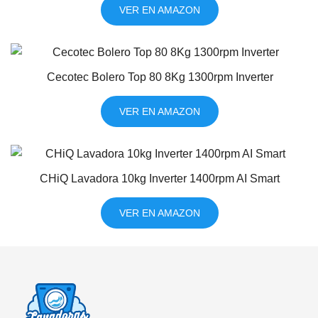
VER EN AMAZON
Cecotec Bolero Top 80 8Kg 1300rpm Inverter
VER EN AMAZON
CHiQ Lavadora 10kg Inverter 1400rpm AI Smart
VER EN AMAZON