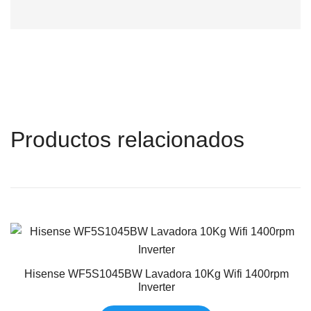
Productos relacionados
Hisense WF5S1045BW Lavadora 10Kg Wifi 1400rpm
Inverter