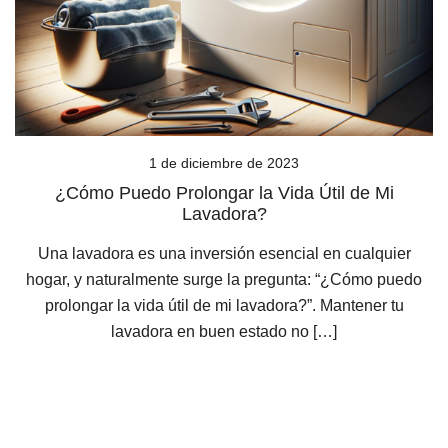
1 de diciembre de 2023
¿Cómo Puedo Prolongar la Vida Útil de Mi
Lavadora?
Una lavadora es una inversión esencial en cualquier
hogar, y naturalmente surge la pregunta: “¿Cómo puedo
prolongar la vida útil de mi lavadora?”. Mantener tu
lavadora en buen estado no […]