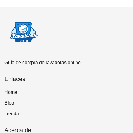
Guía de compra de lavadoras online
Enlaces
Home
Blog
Tienda
Acerca de: