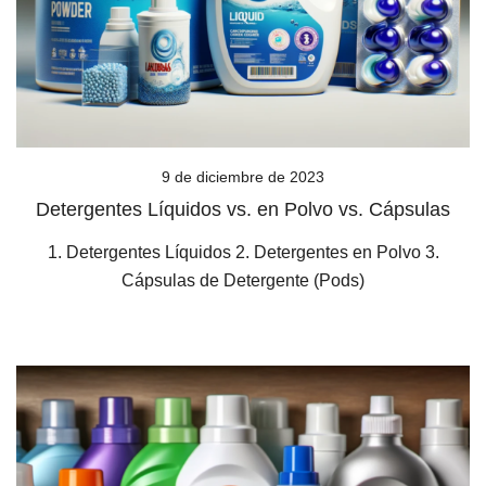
9 de diciembre de 2023
Detergentes Líquidos vs. en Polvo vs. Cápsulas
1. Detergentes Líquidos 2. Detergentes en Polvo 3.
Cápsulas de Detergente (Pods)