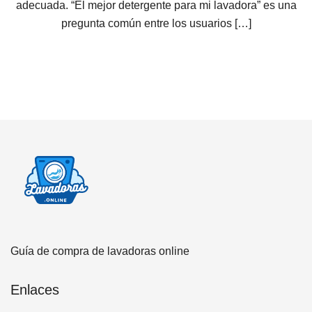
adecuada. “El mejor detergente para mi lavadora” es una
pregunta común entre los usuarios […]
Guía de compra de lavadoras online
Enlaces