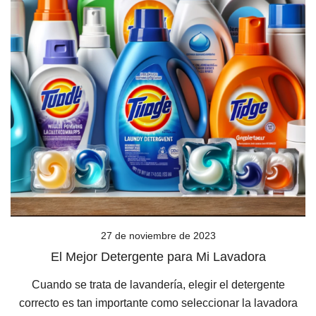
27 de noviembre de 2023
El Mejor Detergente para Mi Lavadora
Cuando se trata de lavandería, elegir el detergente
correcto es tan importante como seleccionar la lavadora