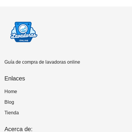
Guía de compra de lavadoras online
Enlaces
Home
Blog
Tienda
Acerca de: