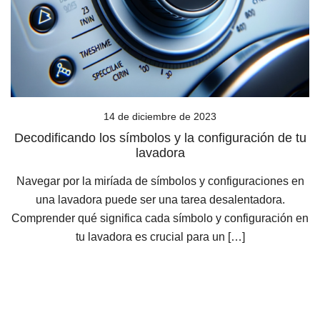
14 de diciembre de 2023
Decodificando los símbolos y la configuración de tu
lavadora
Navegar por la miríada de símbolos y configuraciones en
una lavadora puede ser una tarea desalentadora.
Comprender qué significa cada símbolo y configuración en
tu lavadora es crucial para un […]