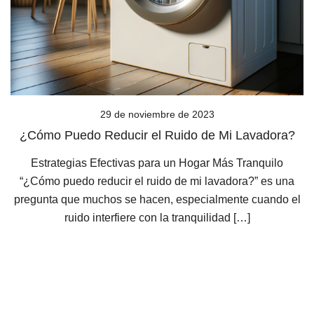
29 de noviembre de 2023
¿Cómo Puedo Reducir el Ruido de Mi Lavadora?
Estrategias Efectivas para un Hogar Más Tranquilo
“¿Cómo puedo reducir el ruido de mi lavadora?” es una
pregunta que muchos se hacen, especialmente cuando el
ruido interfiere con la tranquilidad […]