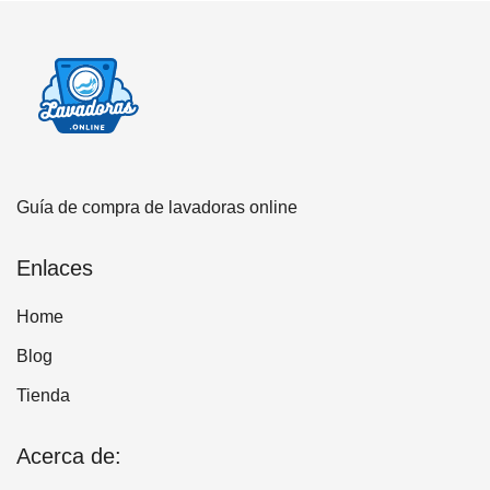
Guía de compra de lavadoras online
Enlaces
Home
Blog
Tienda
Acerca de: