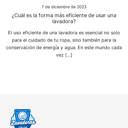
7 de diciembre de 2023
¿Cuál es la forma más eficiente de usar una
lavadora?
El uso eficiente de una lavadora es esencial no solo
para el cuidado de tu ropa, sino también para la
conservación de energía y agua. En este mundo cada
vez […]