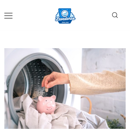
Saltar
al
contenido
Guía de compra de lavadoras online
Lavadoras Online