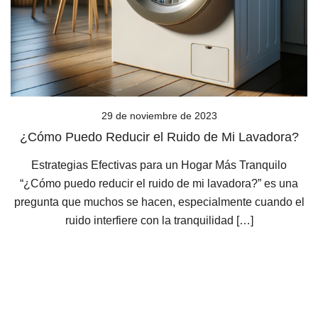
29 de noviembre de 2023
¿Cómo Puedo Reducir el Ruido de Mi Lavadora?
Estrategias Efectivas para un Hogar Más Tranquilo
“¿Cómo puedo reducir el ruido de mi lavadora?” es una
pregunta que muchos se hacen, especialmente cuando el
ruido interfiere con la tranquilidad […]