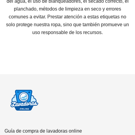
del agua, el uso de blanqueadores, el secado correcto, el
planchado, métodos de limpieza en seco y errores
comunes a evitar. Prestar atención a estas etiquetas no
solo protege nuestra ropa, sino que también promueve un
uso responsable de los recursos.
Guía de compra de lavadoras online