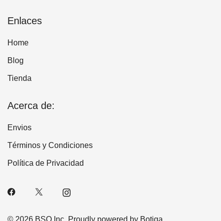
Enlaces
Home
Blog
Tienda
Acerca de:
Envios
Términos y Condiciones
Política de Privacidad
© 2026 BSQ Inc. Proudly powered by
Botiga