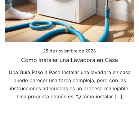
25 de noviembre de 2023
Cómo Instalar una Lavadora en Casa
Una Guía Paso a Paso Instalar una lavadora en casa
puede parecer una tarea compleja, pero con las
instrucciones adecuadas es un proceso manejable.
Una pregunta común es: “¿Cómo instalar […]