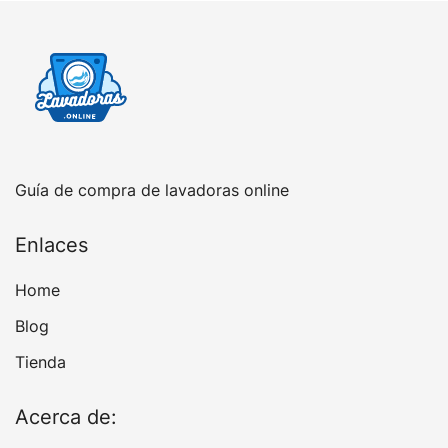
Guía de compra de lavadoras online
Enlaces
Home
Blog
Tienda
Acerca de: