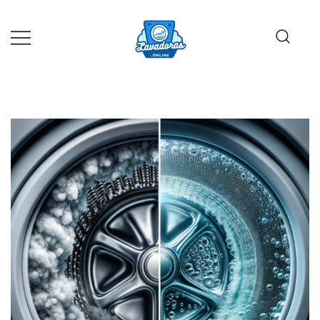
Saltar
al
contenido
Guía de compra de lavadoras online
Lavadoras Online