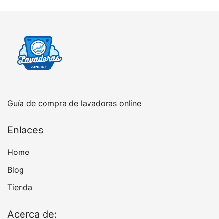
Guía de compra de lavadoras online
Enlaces
Home
Blog
Tienda
Acerca de: