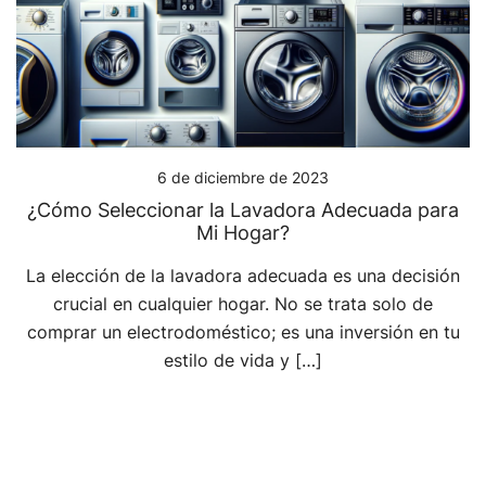
6 de diciembre de 2023
¿Cómo Seleccionar la Lavadora Adecuada para
Mi Hogar?
La elección de la lavadora adecuada es una decisión
crucial en cualquier hogar. No se trata solo de
comprar un electrodoméstico; es una inversión en tu
estilo de vida y […]