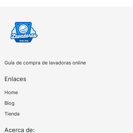
Guía de compra de lavadoras online
Enlaces
Home
Blog
Tienda
Acerca de: