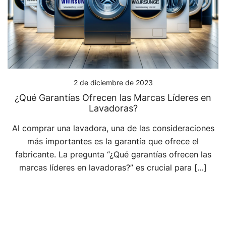
2 de diciembre de 2023
¿Qué Garantías Ofrecen las Marcas Líderes en
Lavadoras?
Al comprar una lavadora, una de las consideraciones
más importantes es la garantía que ofrece el
fabricante. La pregunta “¿Qué garantías ofrecen las
marcas líderes en lavadoras?” es crucial para […]