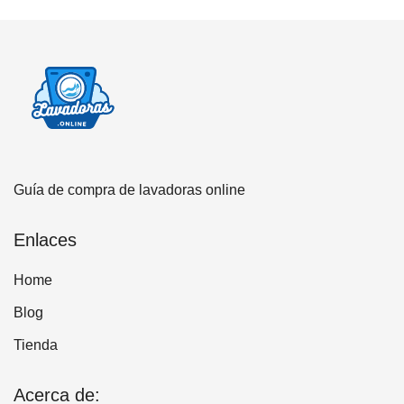
Guía de compra de lavadoras online
Enlaces
Home
Blog
Tienda
Acerca de: