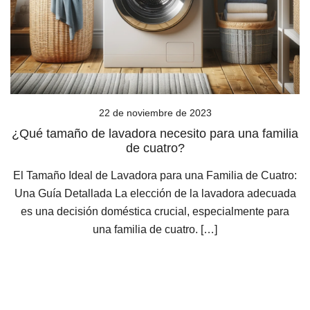
22 de noviembre de 2023
¿Qué tamaño de lavadora necesito para una familia
de cuatro?
El Tamaño Ideal de Lavadora para una Familia de Cuatro:
Una Guía Detallada La elección de la lavadora adecuada
es una decisión doméstica crucial, especialmente para
una familia de cuatro. […]