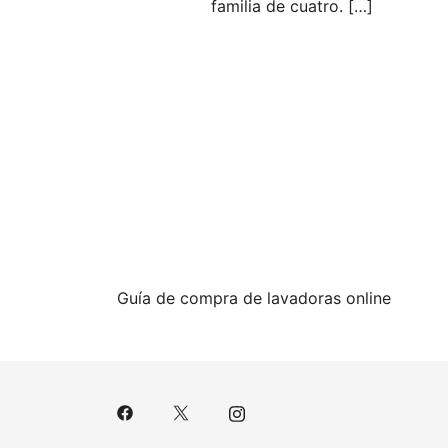
familia de cuatro. […]
Guía de compra de lavadoras online