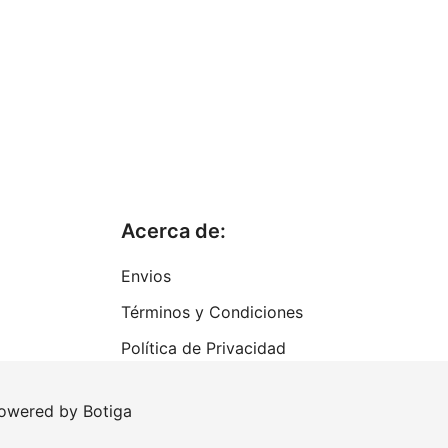
Acerca de:
Envios
Términos y Condiciones
Política de Privacidad
powered by
Botiga