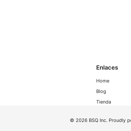
Enlaces
Home
Blog
Tienda
© 2026 BSQ Inc. Proudly 