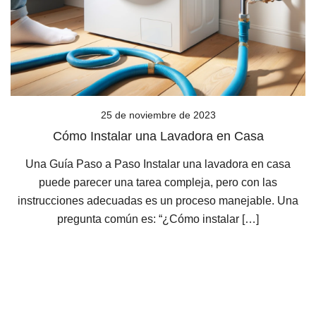
25 de noviembre de 2023
Cómo Instalar una Lavadora en Casa
Una Guía Paso a Paso Instalar una lavadora en casa
puede parecer una tarea compleja, pero con las
instrucciones adecuadas es un proceso manejable. Una
pregunta común es: “¿Cómo instalar […]