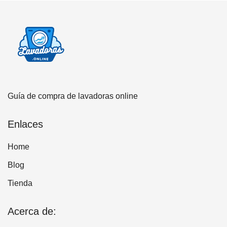
Guía de compra de lavadoras online
Enlaces
Home
Blog
Tienda
Acerca de: