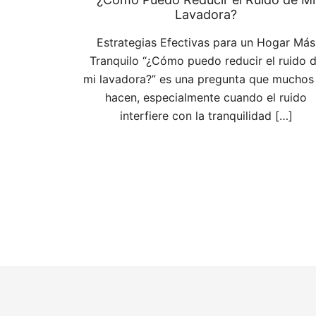
Lavadora?
Estrategias Efectivas para un Hogar Más
Tranquilo “¿Cómo puedo reducir el ruido 
mi lavadora?” es una pregunta que muchos
hacen, especialmente cuando el ruido
interfiere con la tranquilidad […]