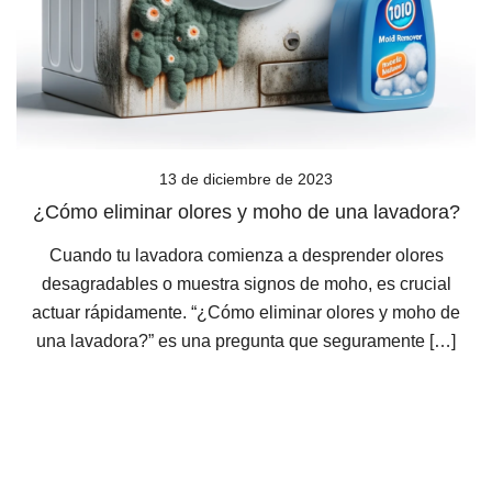
13 de diciembre de 2023
¿Cómo eliminar olores y moho de una lavadora?
Cuando tu lavadora comienza a desprender olores
desagradables o muestra signos de moho, es crucial
actuar rápidamente. “¿Cómo eliminar olores y moho de
una lavadora?” es una pregunta que seguramente […]