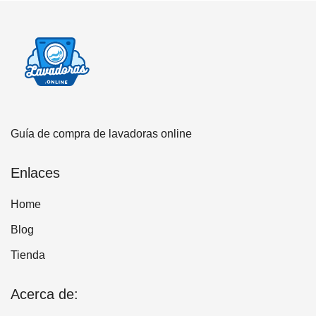
Guía de compra de lavadoras online
Enlaces
Home
Blog
Tienda
Acerca de: