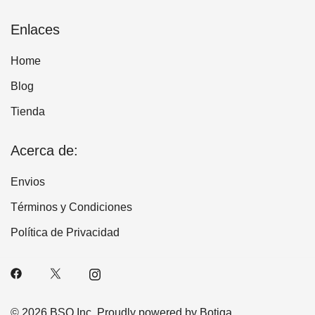
Enlaces
Home
Blog
Tienda
Acerca de:
Envios
Términos y Condiciones
Política de Privacidad
© 2026 BSQ Inc. Proudly powered by
Botiga