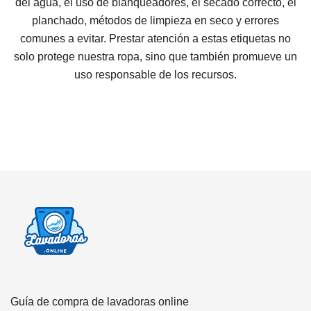
del agua, el uso de blanqueadores, el secado correcto, el
planchado, métodos de limpieza en seco y errores
comunes a evitar. Prestar atención a estas etiquetas no
solo protege nuestra ropa, sino que también promueve un
uso responsable de los recursos.
Guía de compra de lavadoras online