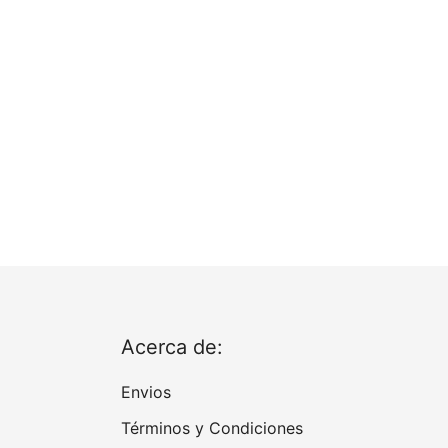
Acerca de:
Envios
Términos y Condiciones