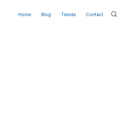
Home
Blog
Tienda
Contact