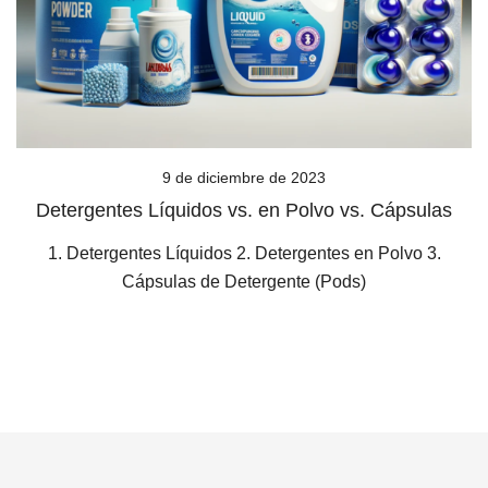
9 de diciembre de 2023
Detergentes Líquidos vs. en Polvo vs. Cápsulas
1. Detergentes Líquidos 2. Detergentes en Polvo 3.
Cápsulas de Detergente (Pods)