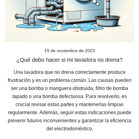
19 de noviembre de 2023
¿Qué debo hacer si mi lavadora no drena?
Una lavadora que no drena correctamente produce
frustración y es un problema común. Las causas pueden
ser una bomba o manguera obstruida, filtro de bomba
tapado o una bomba defectuosa. Para resolverlo, es
crucial revisar estas partes y mantenerlas limpias
regularmente. Además, seguir estas indicaciones puede
prevenir futuros inconvenientes y garantizar la eficiencia
del electrodoméstico.