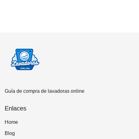
Guía de compra de lavadoras online
Enlaces
Home
Blog