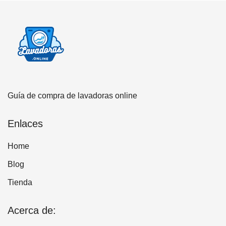
Guía de compra de lavadoras online
Enlaces
Home
Blog
Tienda
Acerca de: