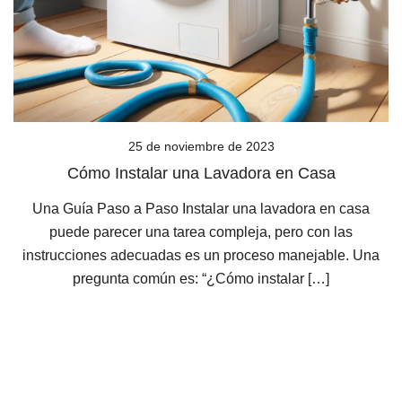
25 de noviembre de 2023
Cómo Instalar una Lavadora en Casa
Una Guía Paso a Paso Instalar una lavadora en casa
puede parecer una tarea compleja, pero con las
instrucciones adecuadas es un proceso manejable. Una
pregunta común es: “¿Cómo instalar […]