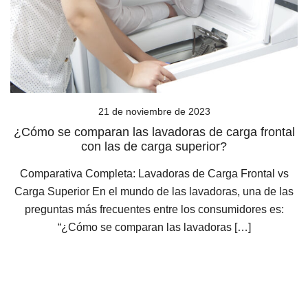
21 de noviembre de 2023
¿Cómo se comparan las lavadoras de carga frontal
con las de carga superior?
Comparativa Completa: Lavadoras de Carga Frontal vs
Carga Superior En el mundo de las lavadoras, una de las
preguntas más frecuentes entre los consumidores es:
“¿Cómo se comparan las lavadoras […]