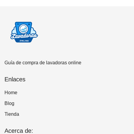
Guía de compra de lavadoras online
Enlaces
Home
Blog
Tienda
Acerca de: