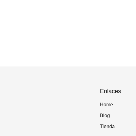
Enlaces
Home
Blog
Tienda