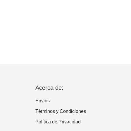
Acerca de:
Envios
Términos y Condiciones
Política de Privacidad