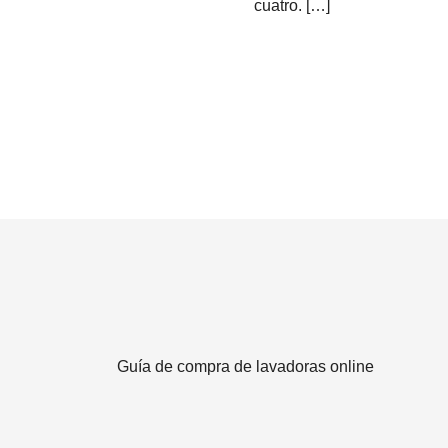
cuatro. […]
Guía de compra de lavadoras online