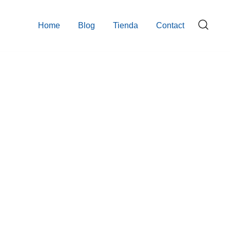
Home
Blog
Tienda
Contact