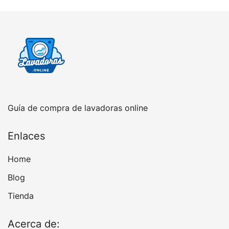
Guía de compra de lavadoras online
Enlaces
Home
Blog
Tienda
Acerca de: