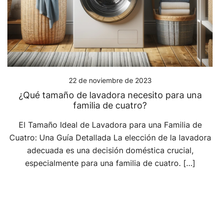
22 de noviembre de 2023
¿Qué tamaño de lavadora necesito para una
familia de cuatro?
El Tamaño Ideal de Lavadora para una Familia de
Cuatro: Una Guía Detallada La elección de la lavadora
adecuada es una decisión doméstica crucial,
especialmente para una familia de cuatro. […]