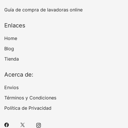
Guía de compra de lavadoras online
Enlaces
Home
Blog
Tienda
Acerca de:
Envios
Términos y Condiciones
Política de Privacidad