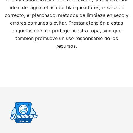
ideal del agua, el uso de blanqueadores, el secado
correcto, el planchado, métodos de limpieza en seco y
errores comunes a evitar. Prestar atención a estas
etiquetas no solo protege nuestra ropa, sino que
también promueve un uso responsable de los
recursos.