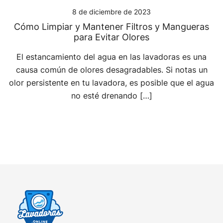
8 de diciembre de 2023
Cómo Limpiar y Mantener Filtros y Mangueras
para Evitar Olores
El estancamiento del agua en las lavadoras es una
causa común de olores desagradables. Si notas un
olor persistente en tu lavadora, es posible que el agua
no esté drenando […]