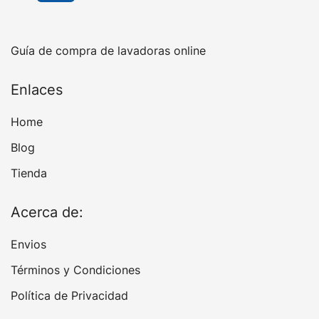
Guía de compra de lavadoras online
Enlaces
Home
Blog
Tienda
Acerca de:
Envios
Términos y Condiciones
Política de Privacidad