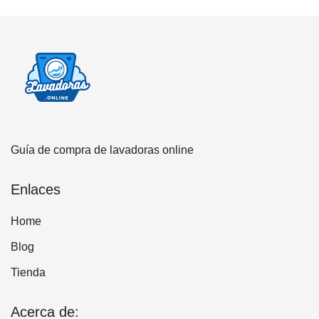
Guía de compra de lavadoras online
Enlaces
Home
Blog
Tienda
Acerca de: