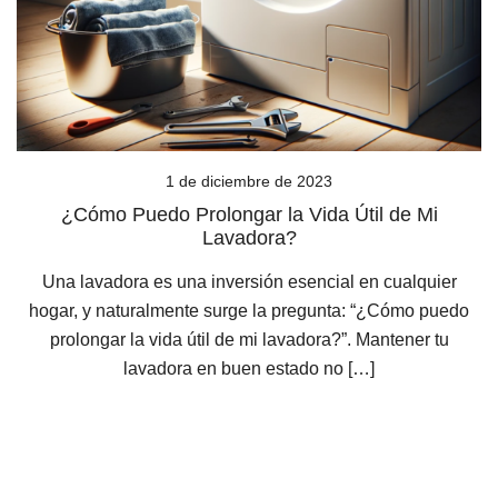
1 de diciembre de 2023
¿Cómo Puedo Prolongar la Vida Útil de Mi
Lavadora?
Una lavadora es una inversión esencial en cualquier
hogar, y naturalmente surge la pregunta: “¿Cómo puedo
prolongar la vida útil de mi lavadora?”. Mantener tu
lavadora en buen estado no […]