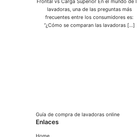
Frontal vs Carga Superior En el mundo de 
lavadoras, una de las preguntas más
frecuentes entre los consumidores es:
“¿Cómo se comparan las lavadoras […]
Guía de compra de lavadoras online
Enlaces
Home