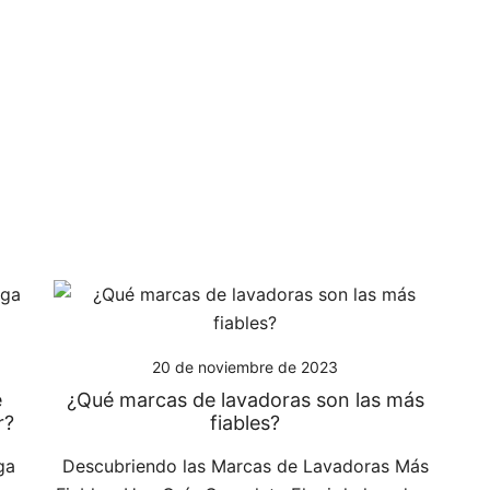
20 de noviembre de 2023
e
¿Qué marcas de lavadoras son las más
r?
fiables?
ga
Descubriendo las Marcas de Lavadoras Más