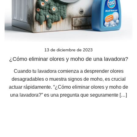
13 de diciembre de 2023
¿Cómo eliminar olores y moho de una lavadora?
Cuando tu lavadora comienza a desprender olores
desagradables o muestra signos de moho, es crucial
actuar rápidamente. “¿Cómo eliminar olores y moho de
una lavadora?” es una pregunta que seguramente […]