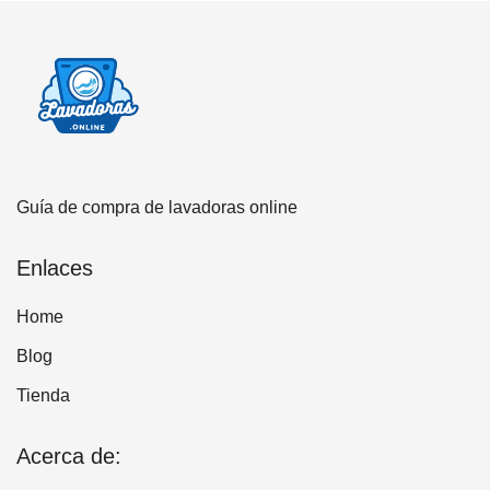
Guía de compra de lavadoras online
Enlaces
Home
Blog
Tienda
Acerca de: