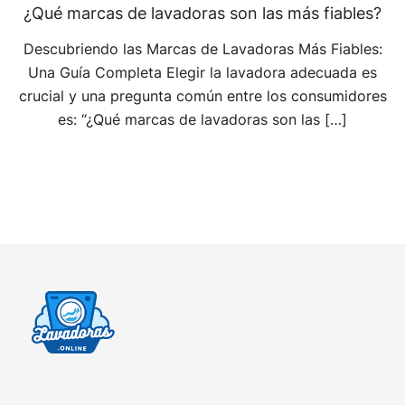
¿Qué marcas de lavadoras son las más fiables?
Descubriendo las Marcas de Lavadoras Más Fiables:
Una Guía Completa Elegir la lavadora adecuada es
crucial y una pregunta común entre los consumidores
es: “¿Qué marcas de lavadoras son las […]