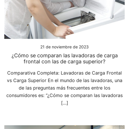
21 de noviembre de 2023
¿Cómo se comparan las lavadoras de carga
frontal con las de carga superior?
Comparativa Completa: Lavadoras de Carga Frontal
vs Carga Superior En el mundo de las lavadoras, una
de las preguntas más frecuentes entre los
consumidores es: “¿Cómo se comparan las lavadoras
[…]