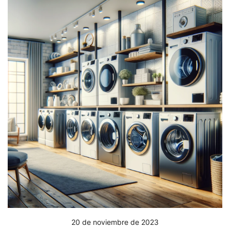
20 de noviembre de 2023