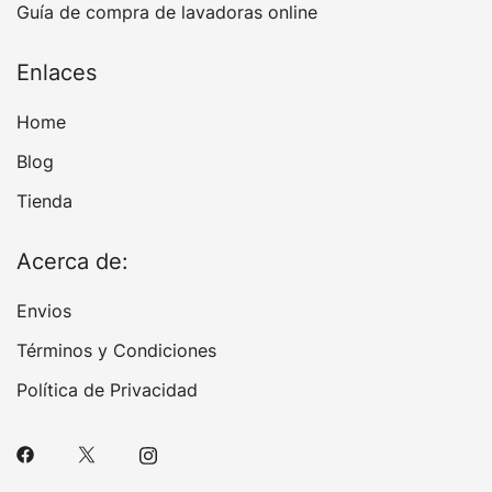
Guía de compra de lavadoras online
Enlaces
Home
Blog
Tienda
Acerca de:
Envios
Términos y Condiciones
Política de Privacidad