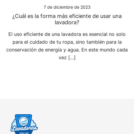
7 de diciembre de 2023
¿Cuál es la forma más eficiente de usar una
lavadora?
El uso eficiente de una lavadora es esencial no solo
para el cuidado de tu ropa, sino también para la
conservación de energía y agua. En este mundo cada
vez […]