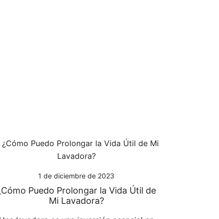
1 de diciembre de 2023
¿Cómo Puedo Prolongar la Vida Útil de
Mi Lavadora?