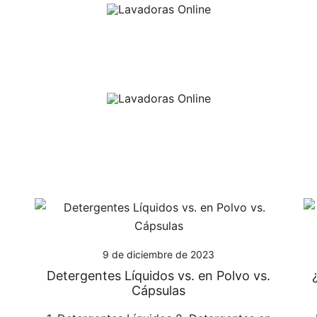
9 de diciembre de 2023
Detergentes Líquidos vs. en Polvo vs.
Cápsulas